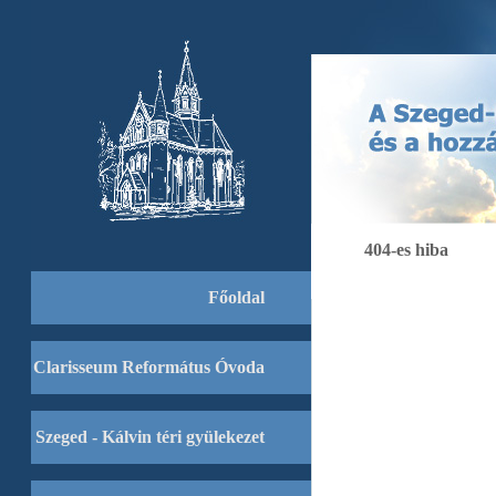
404-es hiba
Főoldal
Clarisseum Református Óvoda
Szeged - Kálvin téri gyülekezet